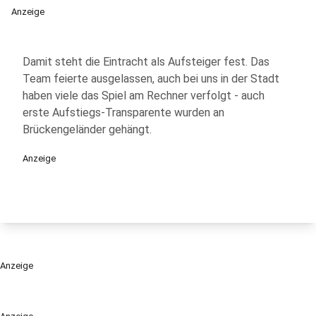
Anzeige
Damit steht die Eintracht als Aufsteiger fest. Das
Team feierte ausgelassen, auch bei uns in der Stadt
haben viele das Spiel am Rechner verfolgt - auch
erste Aufstiegs-Transparente wurden an
Brückengeländer gehängt.
Anzeige
Anzeige