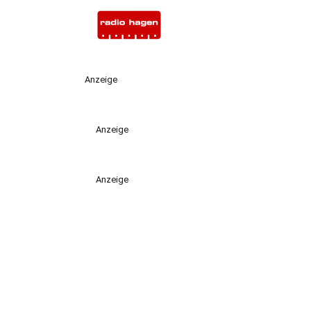
Anzeige
Anzeige
Anzeige