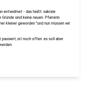
n entwidmet - das heißt: sakrale
Gründe sind keine neuen. Pfarrerin
mer kleiner geworden "und nun müssen wir
assiert, ist noch offen. es soll aber
werden.