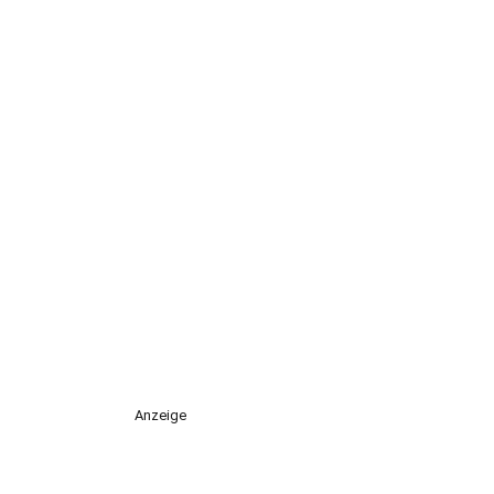
Anzeige