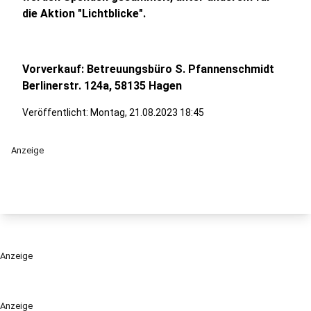
die Aktion "Lichtblicke".
Vorverkauf: Betreuungsbüro S. Pfannenschmidt
Berlinerstr. 124a, 58135 Hagen
Veröffentlicht:
Montag, 21.08.2023 18:45
Anzeige
Anzeige
Anzeige