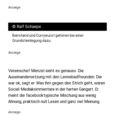
Anzeige
©
Ralf Schaepe
Bierstand und Currywurst gehören bei einer
Grundsteinlegung dazu.
Anzeige
Vereinschef Menzel sieht es genauso. Die
Auseinandersetzung mit den Lennebadfreunden: Die
war ok, sagt er. Was ihm gegen den Strich geht, waren
Social-Mediakommentare in der harten Gangart. Er
meint die facebooktypische Mischung aus wenig
Ahnung, praktisch null Lesen und ganz viel Meinung.
Anzeige