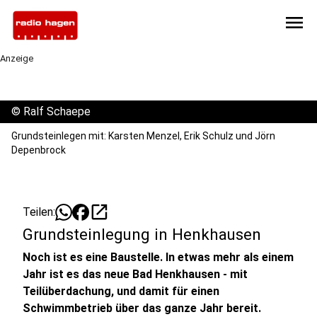
menu
Anzeige
©
Ralf Schaepe
Grundsteinlegen mit: Karsten Menzel, Erik Schulz und Jörn
Depenbrock
open_in_new
Teilen:
Grundsteinlegung in Henkhausen
Noch ist es eine Baustelle. In etwas mehr als einem
Jahr ist es das neue Bad Henkhausen - mit
Teilüberdachung, und damit für einen
Schwimmbetrieb über das ganze Jahr bereit.