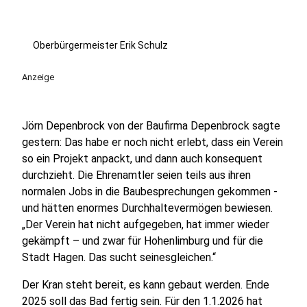
Oberbürgermeister Erik Schulz
Anzeige
Jörn Depenbrock von der Baufirma Depenbrock sagte
gestern: Das habe er noch nicht erlebt, dass ein Verein
so ein Projekt anpackt, und dann auch konsequent
durchzieht. Die Ehrenamtler seien teils aus ihren
normalen Jobs in die Baubesprechungen gekommen -
und hätten enormes Durchhaltevermögen bewiesen.
„Der Verein hat nicht aufgegeben, hat immer wieder
gekämpft – und zwar für Hohenlimburg und für die
Stadt Hagen. Das sucht seinesgleichen.“
Der Kran steht bereit, es kann gebaut werden. Ende
2025 soll das Bad fertig sein. Für den 1.1.2026 hat