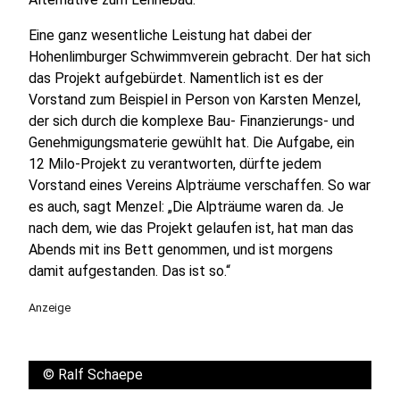
Eine ganz wesentliche Leistung hat dabei der
Hohenlimburger Schwimmverein gebracht. Der hat sich
das Projekt aufgebürdet. Namentlich ist es der
Vorstand zum Beispiel in Person von Karsten Menzel,
der sich durch die komplexe Bau- Finanzierungs- und
Genehmigungsmaterie gewühlt hat. Die Aufgabe, ein
12 Milo-Projekt zu verantworten, dürfte jedem
Vorstand eines Vereins Alpträume verschaffen. So war
es auch, sagt Menzel: „Die Alpträume waren da. Je
nach dem, wie das Projekt gelaufen ist, hat man das
Abends mit ins Bett genommen, und ist morgens
damit aufgestanden. Das ist so.“
Anzeige
©
Ralf Schaepe