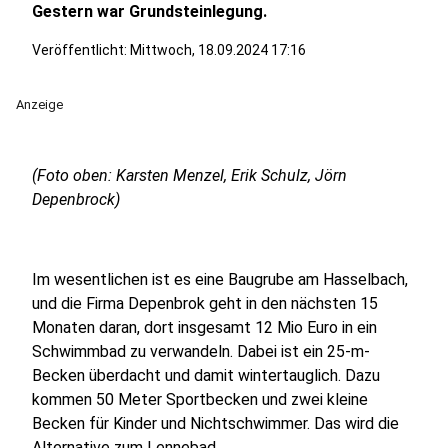
Gestern war Grundsteinlegung.
Veröffentlicht:
Mittwoch, 18.09.2024 17:16
Anzeige
(Foto oben: Karsten Menzel, Erik Schulz, Jörn
Depenbrock)
Im wesentlichen ist es eine Baugrube am Hasselbach,
und die Firma Depenbrok geht in den nächsten 15
Monaten daran, dort insgesamt 12 Mio Euro in ein
Schwimmbad zu verwandeln. Dabei ist ein 25-m-
Becken überdacht und damit wintertauglich. Dazu
kommen 50 Meter Sportbecken und zwei kleine
Becken für Kinder und Nichtschwimmer. Das wird die
Alternative zum Lennebad.