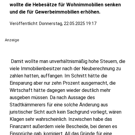
wollte die Hebesätze für Wohnimmobilien senken
und die für Gewerbeimmobilien erhöhen.
Veröffentlicht:
Donnerstag, 22.05.2025 19:17
Anzeige
Damit wollte man unverhältnismäßig hohe Steuern, die
viele Immobilienbesitzer nach der Neuberechnung zu
zahlen hatten, auffangen. Im Schnitt hätte die
Einsparung aber nur zehn Prozent ausgemacht, die
Wirtschaft hätte dagegen wieder deutlich mehr
ausgeben müssen. Da nach Aussage des
Stadtkämmerers für eine solche Änderung aus
juristischer Sicht auch kein Sachgrund vorliegt, wären
Klagen sehr wahrscheinlich. Inzwischen habe das
Finanzamt außerdem viele Bescheide, bei denen es
Einsprüche gab, korrigiert. All das Gründe für eine