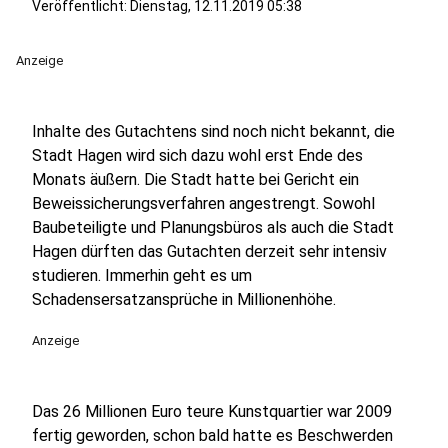
Veröffentlicht:
Dienstag, 12.11.2019 05:38
Anzeige
Inhalte des Gutachtens sind noch nicht bekannt, die
Stadt Hagen wird sich dazu wohl erst Ende des
Monats äußern. Die Stadt hatte bei Gericht ein
Beweissicherungsverfahren angestrengt. Sowohl
Baubeteiligte und Planungsbüros als auch die Stadt
Hagen dürften das Gutachten derzeit sehr intensiv
studieren. Immerhin geht es um
Schadensersatzansprüche in Millionenhöhe.
Anzeige
Das 26 Millionen Euro teure Kunstquartier war 2009
fertig geworden, schon bald hatte es Beschwerden