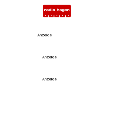
Anzeige
Anzeige
Anzeige