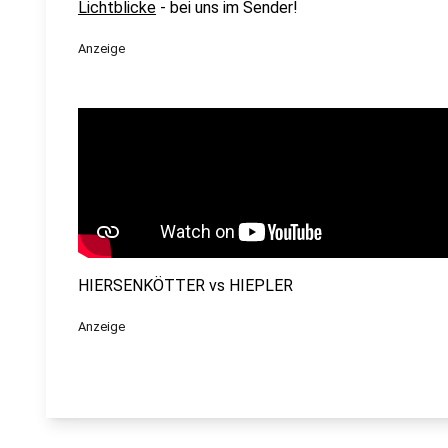
Lichtblicke
- bei uns im Sender!
Anzeige
HIERSENKÖTTER vs HIEPLER
Anzeige