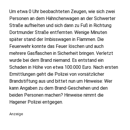
Um etwa 0 Uhr beobachteten Zeugen, wie sich zwei
Personen an dem Hähnchenwagen an der Schwerter
Straße aufhielten und sich dann zu Fuß in Richtung
Dortmunder Straße entfernten. Wenige Minuten
später stand der Imbisswagen in Flammen. Die
Feuerwehr konnte das Feuer löschen und auch
mehrere Gasflaschen in Sicherheit bringen. Verletzt
wurde bei dem Brand niemand. Es entstand ein
Schaden in Höhe von etwa 100.000 Euro. Nach ersten
Ermittlungen geht die Polizei von vorsätzlicher
Brandstiftung aus und bittet nun um Hinweise: Wer
kann Angaben zu dem Brand-Geschehen und den
beiden Personen machen? Hinweise nimmt die
Hagener Polizei entgegen.
Anzeige