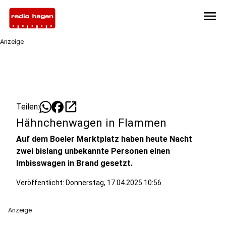
menu
Anzeige
open_in_new
Teilen:
Hähnchenwagen in Flammen
Auf dem Boeler Marktplatz haben heute Nacht
zwei bislang unbekannte Personen einen
Imbisswagen in Brand gesetzt.
Veröffentlicht:
Donnerstag, 17.04.2025 10:56
Anzeige