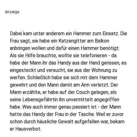
Anzeige
Dabei kam unter anderem ein Hammer zum Einsatz. Die
Frau sagt, sie habe ein Katzengitter am Balkon
anbringen wollen und dafür einen Hammer benötigt.
Als sie Hilfe brauchte, wollte sie telefonieren - da
habe der Mann ihr das Handy aus der Hand gerissen, es
eingesteckt und versucht, sie aus der Wohnung zu
werfen. Schließlich habe sie sich mit dem Hammer
gewehrt und den Mann damit am Arm verletzt. Der
Mann erzählte, er habe auf der Couch gelegen, als
seine Lebensgefährtin ihn unvermittelt angegriffen
habe. Was auch immer genau passiert ist - der Mann
hatte das Handy der Frau in der Tasche. Weil er zuvor
schon durch häusliche Gewalt aufgefallen war, bekam
er Hausverbot.