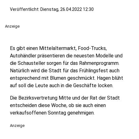
Veröffentlicht:
Dienstag, 26.04.2022 12:30
Anzeige
Es gibt einen Mittelaltermarkt, Food-Trucks,
Autohändler präsentieren die neuesten Modelle und
die Schausteller sorgen für das Rahmenprogramm.
Natürlich wird die Stadt für das Frühlingsfest auch
entsprechend mit Blumen geschmückt. Hagen blüht
auf soll die Leute auch in die Geschäfte locken.
Die Bezirksvertretung Mitte und der Rat der Stadt
entscheiden diese Woche, ob sie auch einen
verkaufsoffenen Sonntag genehmigen.
Anzeige