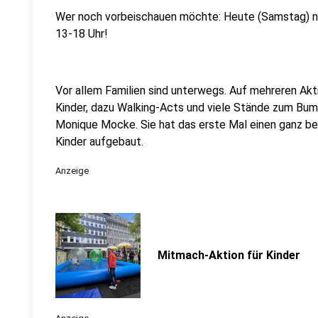
Wer noch vorbeischauen möchte: Heute (Samstag) n
13-18 Uhr!
Vor allem Familien sind unterwegs. Auf mehreren Ak
Kinder, dazu Walking-Acts und viele Stände zum Bum
Monique Mocke. Sie hat das erste Mal einen ganz be
Kinder aufgebaut.
Anzeige
Mitmach-Aktion für Kinder