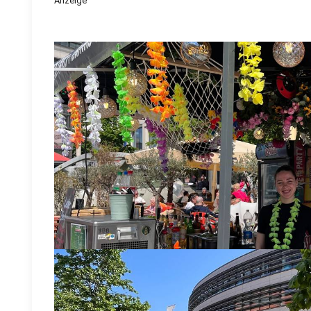
Anzeige