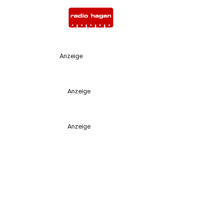
Anzeige
Anzeige
Anzeige