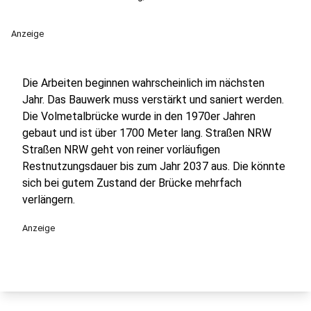
Anzeige
Die Arbeiten beginnen wahrscheinlich im nächsten
Jahr. Das Bauwerk muss verstärkt und saniert werden.
Die Volmetalbrücke wurde in den 1970er Jahren
gebaut und ist über 1700 Meter lang. Straßen NRW
Straßen NRW geht von reiner vorläufigen
Restnutzungsdauer bis zum Jahr 2037 aus. Die könnte
sich bei gutem Zustand der Brücke mehrfach
verlängern.
Anzeige