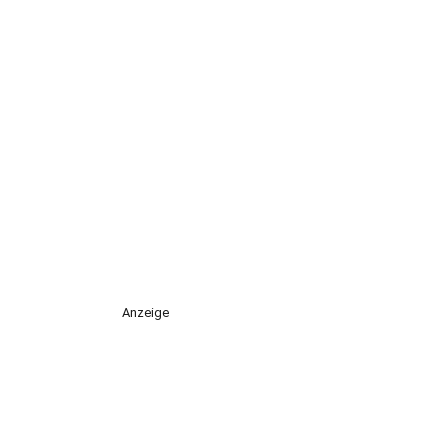
Anzeige