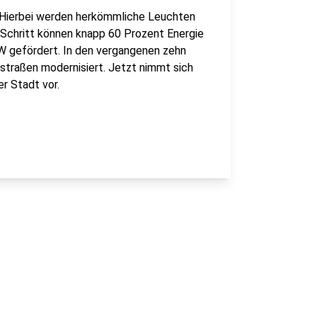
. Hierbei werden herkömmliche Leuchten
Schritt können knapp 60 Prozent Energie
 gefördert. In den vergangenen zehn
traßen modernisiert. Jetzt nimmt sich
r Stadt vor.