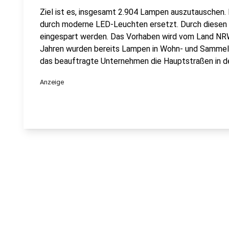
Ziel ist es, insgesamt 2.904 Lampen auszutauschen
durch moderne LED-Leuchten ersetzt. Durch diesen 
eingespart werden. Das Vorhaben wird vom Land NRW
Jahren wurden bereits Lampen in Wohn- und Sammels
das beauftragte Unternehmen die Hauptstraßen in de
Anzeige