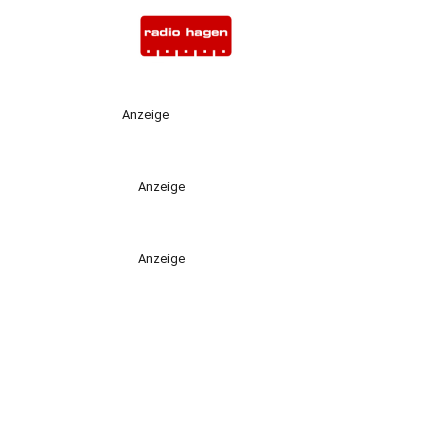
Anzeige
Anzeige
Anzeige