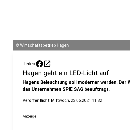
©
Wirtschaftsbetrieb Hagen
open_in_new
Teilen:
Hagen geht ein LED-Licht auf
Hagens Beleuchtung soll moderner werden. Der W
das Unternehmen SPIE SAG beauftragt.
Veröffentlicht:
Mittwoch, 23.06.2021 11:32
Anzeige