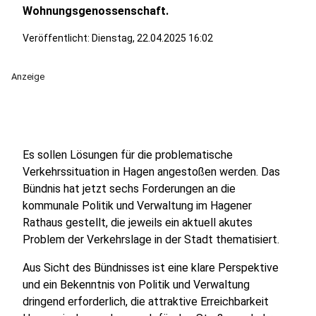
Wohnungsgenossenschaft.
Veröffentlicht:
Dienstag, 22.04.2025 16:02
Anzeige
Es sollen Lösungen für die problematische
Verkehrssituation in Hagen angestoßen werden. Das
Bündnis hat jetzt sechs Forderungen an die
kommunale Politik und Verwaltung im Hagener
Rathaus gestellt, die jeweils ein aktuell akutes
Problem der Verkehrslage in der Stadt thematisiert.
Aus Sicht des Bündnisses ist eine klare Perspektive
und ein Bekenntnis von Politik und Verwaltung
dringend erforderlich, die attraktive Erreichbarkeit