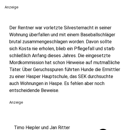
Anzeige
Der Rentner war vorletzte Silvesternacht in seiner
Wohnung überfallen und mit einem Baseballschläger
brutal zusammengeschlagen worden. Davon sollte
sich Kosta nie erholen, blieb ein Pflegefall und starb
schließlich Anfang dieses Jahres. Die eingesetzte
Mordkommission hat schon Hinweise auf mutmaßliche
Täter. Über Geruchsspuren führten Hunde die Ermittler
zu einer Hasper Hauptschule, das SEK durchsuchte
auch Wohnungen in Haspe. Es fehlen aber noch
entscheidende Beweise.
Anzeige
Timo Hiepler und Jan Ritter