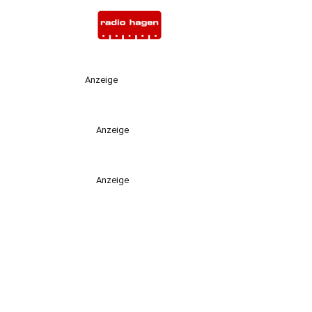
Anzeige
Anzeige
Anzeige