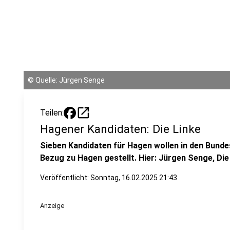
©
Quelle: Jürgen Senge
open_in_new
Teilen:
Hagener Kandidaten: Die Linke
Sieben Kandidaten für Hagen wollen in den Bundes
Bezug zu Hagen gestellt. Hier: Jürgen Senge, Die
Veröffentlicht:
Sonntag, 16.02.2025 21:43
Anzeige