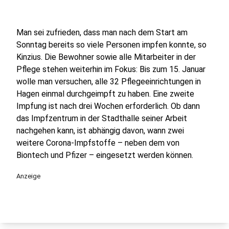
Man sei zufrieden, dass man nach dem Start am
Sonntag bereits so viele Personen impfen konnte, so
Kinzius. Die Bewohner sowie alle Mitarbeiter in der
Pflege stehen weiterhin im Fokus: Bis zum 15. Januar
wolle man versuchen, alle 32 Pflegeeinrichtungen in
Hagen einmal durchgeimpft zu haben. Eine zweite
Impfung ist nach drei Wochen erforderlich. Ob dann
das Impfzentrum in der Stadthalle seiner Arbeit
nachgehen kann, ist abhängig davon, wann zwei
weitere Corona-Impfstoffe – neben dem von
Biontech und Pfizer – eingesetzt werden können.
Anzeige