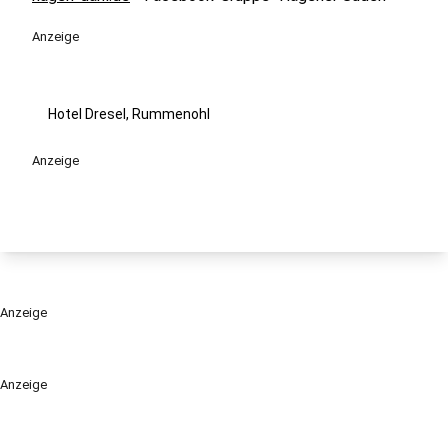
Anzeige
Hotel Dresel, Rummenohl
Anzeige
Anzeige
Anzeige