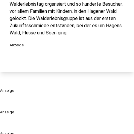
Walderlebnistag organsiert und so hunderte Besucher,
vor allem Familien mit Kindern, in den Hagener Wald
gelockt. Die Walderlebnisgruppe ist aus der ersten
Zukunftsschmiede entstanden, bei der es um Hagens
Wald, Flüsse und Seen ging.
Anzeige
Anzeige
Anzeige
Anzeige