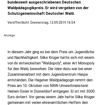
bundesweit ausgeschriebenen Deutschen
Waldpädagogikpreis. Er wird vergeben von der
Schutzgemeinschaft Deutscher Wald.
Veröffentlicht:
Donnerstag, 12.09.2019 16:54
Anzeige
In diesem Jahr ging es bei dem Preis um Jugendliche
und Nachhaltigkeit. Silke Krüger hatte sich mit einem
von ihr entwickelten "Waldopoly", einer Art Monopoly
für den Wald, beworben. Die Idee dazu war bei einer
Zusammenarbeit mit dem Jugendzentrum Haspe
entstanden. Die Hagener Waldpädagogin nimmt den
Preis am 10. Oktober von NRW-Umweltministerin
Heinen-Esser in Düsseldorf entgegen. Er ist mit 3000
Euro dotiert. Vor genau einem Jahr hatte Silke Krüger
gemeinam mit vielen ehrenamtlichen Helfern den