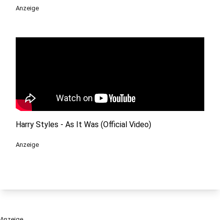
Anzeige
Harry Styles - As It Was (Official Video)
Anzeige
Anzeige