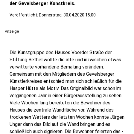
der Gevelsberger Kunstkreis.
Veröffentlicht:
Donnerstag, 30.04.2020 15:00
Anzeige
Die Kunstgruppe des Hauses Voerder Straße der
Stiftung Bethel wollte die alte und inzwischen etwas
verwitterte vorhandene Bemalung verändern.
Gemeinsam mit den Mitgliedern des Gevelsberger
Künstlerkreises entschied man sich schließlich für die
Hasper Hütte als Motiv. Das Originalbild war schon im
vergangenen Jahr in einer Bürgerausstellung zu sehen.
Viele Wochen lang bereiteten die Bewohner des
Hauses die zentrale Wandfläche vor. Während des
trockenen Wetters der letzten Wochen konnte Jürgen
Unger dann das Bild auf die Wand bringen und es
schließlich auch signieren. Die Bewohner feierten das -