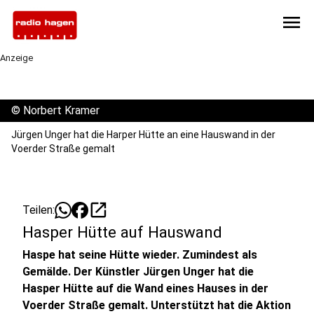
menu
Anzeige
©
Norbert Kramer
Jürgen Unger hat die Harper Hütte an eine Hauswand in der
Voerder Straße gemalt
open_in_new
Teilen:
Hasper Hütte auf Hauswand
Haspe hat seine Hütte wieder. Zumindest als
Gemälde. Der Künstler Jürgen Unger hat die
Hasper Hütte auf die Wand eines Hauses in der
Voerder Straße gemalt. Unterstützt hat die Aktion