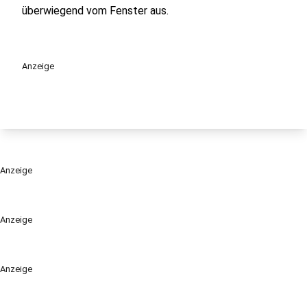
überwiegend vom Fenster aus.
Anzeige
Anzeige
Anzeige
Anzeige