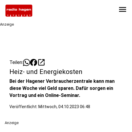
menu
Anzeige
open_in_new
Teilen:
Heiz- und Energiekosten
Bei der Hagener Verbraucherzentrale kann man
diese Woche viel Geld sparen. Dafür sorgen ein
Vortrag und ein Online-Seminar.
Veröffentlicht:
Mittwoch, 04.10.2023 06:48
Anzeige