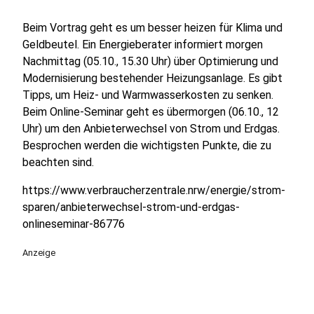
Beim Vortrag geht es um besser heizen für Klima und
Geldbeutel. Ein Energieberater informiert morgen
Nachmittag (05.10., 15.30 Uhr) über Optimierung und
Modernisierung bestehender Heizungsanlage. Es gibt
Tipps, um Heiz- und Warmwasserkosten zu senken.
Beim Online-Seminar geht es übermorgen (06.10., 12
Uhr) um den Anbieterwechsel von Strom und Erdgas.
Besprochen werden die wichtigsten Punkte, die zu
beachten sind.
https://www.verbraucherzentrale.nrw/energie/strom-
sparen/anbieterwechsel-strom-und-erdgas-
onlineseminar-86776
Anzeige