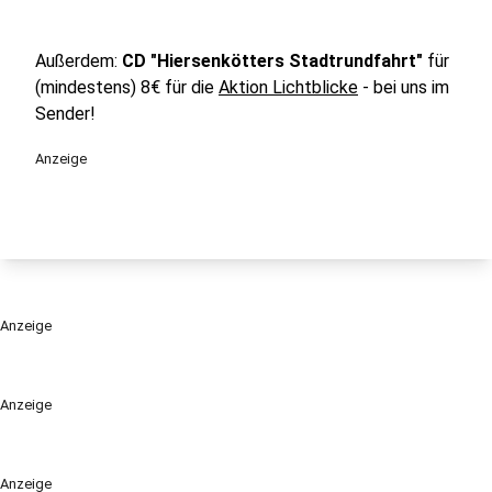
Außerdem:
CD "Hiersenkötters Stadtrundfahrt"
für
(mindestens) 8€ für die
Aktion Lichtblicke
- bei uns im
Sender!
Anzeige
Anzeige
Anzeige
Anzeige