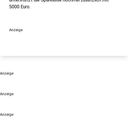
5000 Euro.
Anzeige
Anzeige
Anzeige
Anzeige