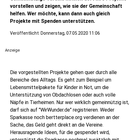
vorstellen und zeigen, wie sie der Gemeinschaft
helfen. Wer möchte, kann dann auch gleich
Projekte mit Spenden unterstützen.
Veröffentlicht:
Donnerstag, 07.05.2020 11:06
Anzeige
Die vorgestellten Projekte gehen quer durch alle
Bereiche des Alltags. Es geht zum Beispiel um
Lebensmittelpakete für Kinder in Not, um die
Unterstützung von Obdachlosen oder auch volle
Näpfe in Tierheimen. Nur wer wirklich gemeinnützig ist,
darf sich auf "WirWunder.de" registrieren. Weder
Sparkasse noch bertterplace.org verdienen an der
Sache, das Geld geht direkt an die Vereine.
Herausragende Ideen, für die gespendet wird,
unterstützt die Sparkasse nochmal zusätzlich mit