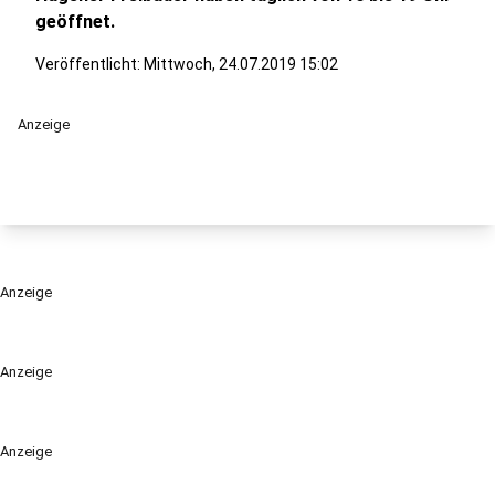
geöffnet.
Veröffentlicht:
Mittwoch, 24.07.2019 15:02
Anzeige
Anzeige
Anzeige
Anzeige