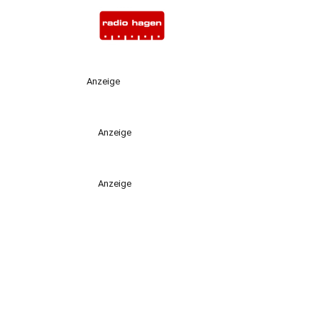
Anzeige
Anzeige
Anzeige