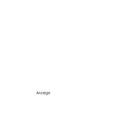
Anzeige