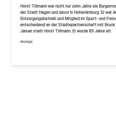
Horst Tillmann war nicht nur zehn Jahre als Bürgerme
der Stadt Hagen und davor in Hohenlimburg. Er war 
Entsorgungsbetrieb und Mitglied im Sport- und Frei
entscheidend an der Städtepartnerschaft mit Bruck a
Januar starb Horst Tillmann. Er wurde 85 Jahre alt.
Anzeige