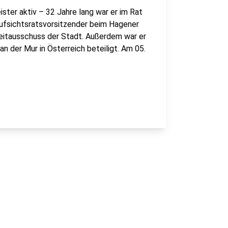
ister aktiv – 32 Jahre lang war er im Rat
Aufsichtsratsvorsitzender beim Hagener
zeitausschuss der Stadt. Außerdem war er
n der Mur in Österreich beteiligt. Am 05.