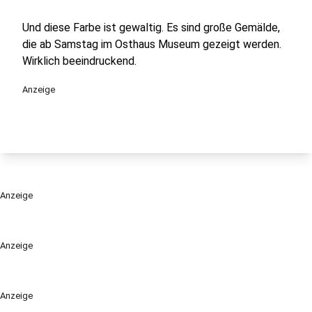
Und diese Farbe ist gewaltig. Es sind große Gemälde,
die ab Samstag im Osthaus Museum gezeigt werden.
Wirklich beeindruckend.
Anzeige
Anzeige
Anzeige
Anzeige