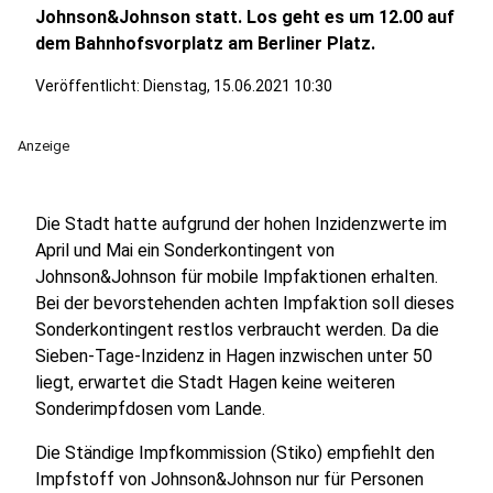
Johnson&Johnson statt. Los geht es um 12.00 auf
dem Bahnhofsvorplatz am Berliner Platz.
Veröffentlicht:
Dienstag, 15.06.2021 10:30
Anzeige
Die Stadt hatte aufgrund der hohen Inzidenzwerte im
April und Mai ein Sonderkontingent von
Johnson&Johnson für mobile Impfaktionen erhalten.
Bei der bevorstehenden achten Impfaktion soll dieses
Sonderkontingent restlos verbraucht werden. Da die
Sieben-Tage-Inzidenz in Hagen inzwischen unter 50
liegt, erwartet die Stadt Hagen keine weiteren
Sonderimpfdosen vom Lande.
Die Ständige Impfkommission (Stiko) empfiehlt den
Impfstoff von Johnson&Johnson nur für Personen