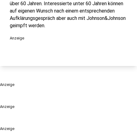
über 60 Jahren. Interessierte unter 60 Jahren können
auf eigenen Wunsch nach einem entsprechenden
Aufklärungsgespräch aber auch mit Johnson&Johnson
geimpft werden.
Anzeige
Anzeige
Anzeige
Anzeige