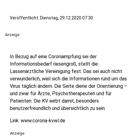
Veröffentlicht:
Dienstag, 29.12.2020 07:30
Anzeige
In Bezug auf eine Coronaimpfung sei der
Informationsbedarf riesengroß, stellt die
Lassenärztliche Vereinigung fest. Das sei auch nicht
verwunderlich, weil sich die Informationen rund um das
Virus täglich ändern. Die Seite diene der Orientierung –
und zwar für Ärzte, Psychotherapeuten und für
Patienten. Die KV wirbt damit, besonders
benutzerfreundlich und übersichtlich zu sein.
Link: www.corona-kvwl.de
Anzeige