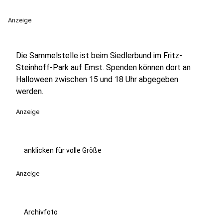
Anzeige
Die Sammelstelle ist beim Siedlerbund im Fritz-
Steinhoff-Park auf Emst. Spenden können dort an
Halloween zwischen 15 und 18 Uhr abgegeben
werden.
Anzeige
anklicken für volle Größe
Anzeige
Archivfoto