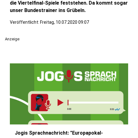
die Viertelfinal-Spiele feststehen. Da kommt sogar
unser Bundestrainer ins Grübeln.
Veröffentlicht:
Freitag, 10.07.2020 09:07
Anzeige
Jogis Sprachnachricht: "Europapokal-