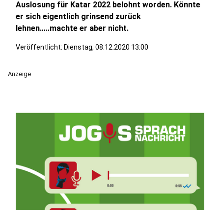
Auslosung für Katar 2022 belohnt worden. Könnte
er sich eigentlich grinsend zurück
lehnen…..machte er aber nicht.
Veröffentlicht:
Dienstag, 08.12.2020 13:00
Anzeige