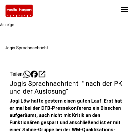
menu
Anzeige
Jogis Sprachnachricht
open_in_new
Teilen:
Jogis Sprachnachricht: " nach der PK
und der Auslosung"
Jogi Löw hatte gestern einen guten Lauf. Erst hat
er mal bei der DFB-Pressekonferenz ein Bisschen
aufgeräumt, auch nicht mit Kritik an den
Funktionären gespart und anschließend ist er mit
einer Sahne-Gruppe bei der WM-Qualifikations-