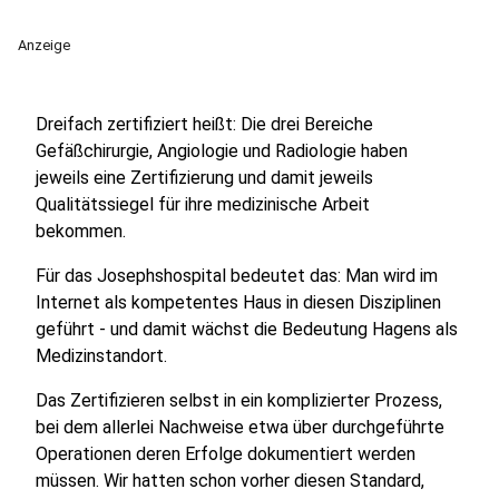
Anzeige
Dreifach zertifiziert heißt: Die drei Bereiche
Gefäßchirurgie, Angiologie und Radiologie haben
jeweils eine Zertifizierung und damit jeweils
Qualitätssiegel für ihre medizinische Arbeit
bekommen.
Für das Josephshospital bedeutet das: Man wird im
Internet als kompetentes Haus in diesen Disziplinen
geführt - und damit wächst die Bedeutung Hagens als
Medizinstandort.
Das Zertifizieren selbst in ein komplizierter Prozess,
bei dem allerlei Nachweise etwa über durchgeführte
Operationen deren Erfolge dokumentiert werden
müssen. Wir hatten schon vorher diesen Standard,