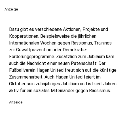
Anzeige
Dazu gibt es verschiedene Aktionen, Projekte und
Kooperationen. Beispielsweise die jährlichen
Internationalen Wochen gegen Rassismus, Trainings
zur Gewaltprävention oder Demokratie-
Förderungsprogramme. Zusätzlich zum Jubiläum kam
auch die Nachricht einer neuen Patenschaft: Der
Fußballverein Hagen United freut sich auf die künftige
Zusammenarbeit. Auch Hagen United feiert im
Oktober sein zehnjähriges Jubiläum und ist seit Jahren
aktiv für ein soziales Miteinander gegen Rassismus.
Anzeige