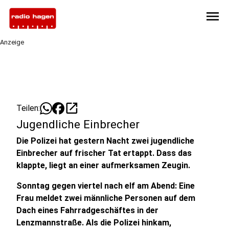
menu
Anzeige
open_in_new
Teilen:
Jugendliche Einbrecher
Die Polizei hat gestern Nacht zwei jugendliche
Einbrecher auf frischer Tat ertappt. Dass das
klappte, liegt an einer aufmerksamen Zeugin.
Sonntag gegen viertel nach elf am Abend: Eine
Frau meldet zwei männliche Personen auf dem
Dach eines Fahrradgeschäftes in der
Lenzmannstraße. Als die Polizei hinkam,