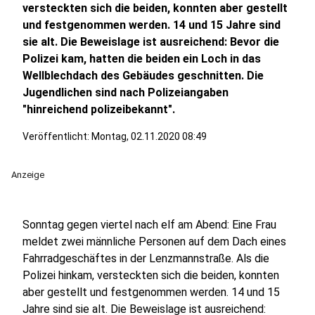
versteckten sich die beiden, konnten aber gestellt
und festgenommen werden. 14 und 15 Jahre sind
sie alt. Die Beweislage ist ausreichend: Bevor die
Polizei kam, hatten die beiden ein Loch in das
Wellblechdach des Gebäudes geschnitten. Die
Jugendlichen sind nach Polizeiangaben
"hinreichend polizeibekannt".
Veröffentlicht:
Montag, 02.11.2020 08:49
Anzeige
Sonntag gegen viertel nach elf am Abend: Eine Frau
meldet zwei männliche Personen auf dem Dach eines
Fahrradgeschäftes in der Lenzmannstraße. Als die
Polizei hinkam, versteckten sich die beiden, konnten
aber gestellt und festgenommen werden. 14 und 15
Jahre sind sie alt. Die Beweislage ist ausreichend: