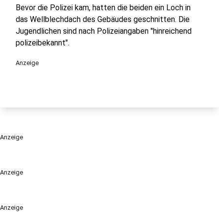
Bevor die Polizei kam, hatten die beiden ein Loch in
das Wellblechdach des Gebäudes geschnitten. Die
Jugendlichen sind nach Polizeiangaben "hinreichend
polizeibekannt".
Anzeige
Anzeige
Anzeige
Anzeige