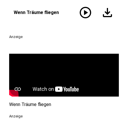
play_circle
download
Wenn Träume fliegen
Anzeige
Wenn Träume fliegen
Anzeige