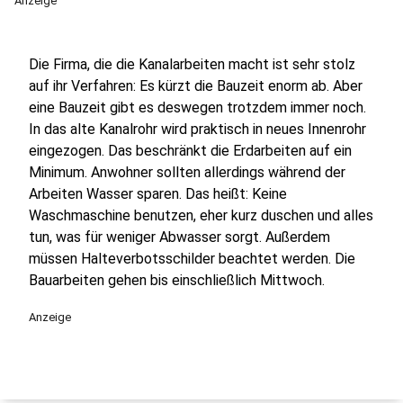
Anzeige
Die Firma, die die Kanalarbeiten macht ist sehr stolz
auf ihr Verfahren: Es kürzt die Bauzeit enorm ab. Aber
eine Bauzeit gibt es deswegen trotzdem immer noch.
In das alte Kanalrohr wird praktisch in neues Innenrohr
eingezogen. Das beschränkt die Erdarbeiten auf ein
Minimum. Anwohner sollten allerdings während der
Arbeiten Wasser sparen. Das heißt: Keine
Waschmaschine benutzen, eher kurz duschen und alles
tun, was für weniger Abwasser sorgt. Außerdem
müssen Halteverbotsschilder beachtet werden. Die
Bauarbeiten gehen bis einschließlich Mittwoch.
Anzeige