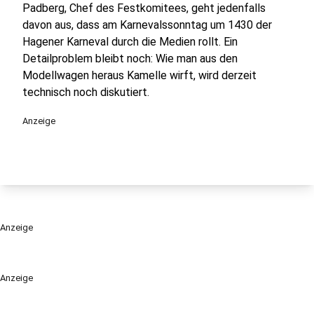
Padberg, Chef des Festkomitees, geht jedenfalls
davon aus, dass am Karnevalssonntag um 1430 der
Hagener Karneval durch die Medien rollt. Ein
Detailproblem bleibt noch: Wie man aus den
Modellwagen heraus Kamelle wirft, wird derzeit
technisch noch diskutiert.
Anzeige
Anzeige
Anzeige