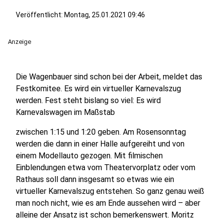
Veröffentlicht:
Montag, 25.01.2021 09:46
Anzeige
Die Wagenbauer sind schon bei der Arbeit, meldet das
Festkomitee. Es wird ein virtueller Karnevalszug
werden. Fest steht bislang so viel: Es wird
Karnevalswagen im Maßstab
zwischen 1:15 und 1:20 geben. Am Rosensonntag
werden die dann in einer Halle aufgereiht und von
einem Modellauto gezogen. Mit filmischen
Einblendungen etwa vom Theatervorplatz oder vom
Rathaus soll dann insgesamt so etwas wie ein
virtueller Karnevalszug entstehen. So ganz genau weiß
man noch nicht, wie es am Ende aussehen wird – aber
alleine der Ansatz ist schon bemerkenswert. Moritz