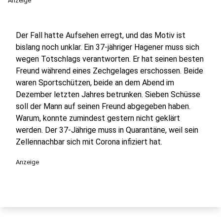
Anzeige
Der Fall hatte Aufsehen erregt, und das Motiv ist
bislang noch unklar. Ein 37-jähriger Hagener muss sich
wegen Totschlags verantworten. Er hat seinen besten
Freund während eines Zechgelages erschossen. Beide
waren Sportschützen, beide an dem Abend im
Dezember letzten Jahres betrunken. Sieben Schüsse
soll der Mann auf seinen Freund abgegeben haben.
Warum, konnte zumindest gestern nicht geklärt
werden. Der 37-Jährige muss in Quarantäne, weil sein
Zellennachbar sich mit Corona infiziert hat.
Anzeige