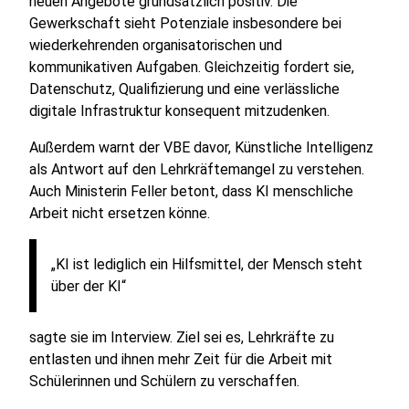
neuen Angebote grundsätzlich positiv. Die
Gewerkschaft sieht Potenziale insbesondere bei
wiederkehrenden organisatorischen und
kommunikativen Aufgaben. Gleichzeitig fordert sie,
Datenschutz, Qualifizierung und eine verlässliche
digitale Infrastruktur konsequent mitzudenken.
Außerdem warnt der VBE davor, Künstliche Intelligenz
als Antwort auf den Lehrkräftemangel zu verstehen.
Auch Ministerin Feller betont, dass KI menschliche
Arbeit nicht ersetzen könne.
„KI ist lediglich ein Hilfsmittel, der Mensch steht
über der KI“
sagte sie im Interview. Ziel sei es, Lehrkräfte zu
entlasten und ihnen mehr Zeit für die Arbeit mit
Schülerinnen und Schülern zu verschaffen.