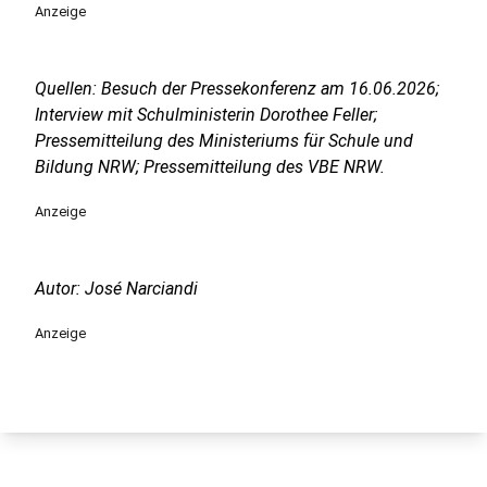
Anzeige
Quellen: Besuch der Pressekonferenz am 16.06.2026;
Interview mit Schulministerin Dorothee Feller;
Pressemitteilung des Ministeriums für Schule und
Bildung NRW; Pressemitteilung des VBE NRW.
Anzeige
Autor: José Narciandi
Anzeige