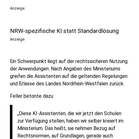
Anzeige
NRW-spezifische KI statt Standardlösung
Anzeige
Ein Schwerpunkt liegt auf der rechtssicheren Nutzung
der Anwendungen. Nach Angaben des Ministeriums
greifen die Assistenten auf die geltenden Regelungen
und Erlasse des Landes Nordrhein-Westfalen zurück.
Feller betonte dazu:
„Diese KI-Assistenten, die wir jetzt den Schulen
zur Verfügung stellen, haben wir selber kreiert im
Ministerium. Das heißt, sie nehmen Bezug auf
Rechtsnormen, auf Grundlagen, gerade auch