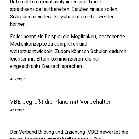
Unterrichtsmaterial analysieren und Texte
sprachsensibel aufbereiten. Darüber hinaus sollen
Schreiben in andere Sprachen übersetzt werden
können.
Feller nennt als Beispiel die Möglichkeit, bestehende
Medienkonzepte zu überprüfen und
weiterzuentwickeln. Zudem könnten Schulen dadurch
leichter mit Eltern kommunizieren, die nur
eingeschränkt Deutsch sprechen.
Anzeige
VBE begrüßt die Pläne mit Vorbehalten
Anzeige
Der Verband Bildung und Erziehung (VBE) bewertet die