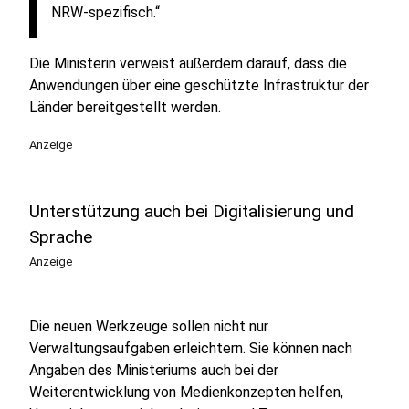
NRW-spezifisch.“
Die Ministerin verweist außerdem darauf, dass die
Anwendungen über eine geschützte Infrastruktur der
Länder bereitgestellt werden.
Anzeige
Unterstützung auch bei Digitalisierung und
Sprache
Anzeige
Die neuen Werkzeuge sollen nicht nur
Verwaltungsaufgaben erleichtern. Sie können nach
Angaben des Ministeriums auch bei der
Weiterentwicklung von Medienkonzepten helfen,