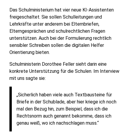
Das Schulministerium hat vier neue KI-Assistenten
freigeschaltet. Sie sollen Schulleitungen und
Lehrkräfte unter anderem bei Elternbriefen,
Elterngesprächen und schulrechtlichen Fragen
unterstützen. Auch bei der Formulierung rechtlich
sensibler Schreiben sollen die digitalen Helfer
Orientierung bieten.
Schulministerin Dorothee Feller sieht darin eine
konkrete Unterstützung für die Schulen. Im Interview
mit uns sagte sie:
„Sicherlich haben viele auch Textbausteine für
Briefe in der Schublade, aber hier kriege ich noch
mal den Bezug hin, zum Beispiel, dass ich die
Rechtsnorm auch genannt bekomme, dass ich
genau weiß, wo ich nachschlagen muss.“