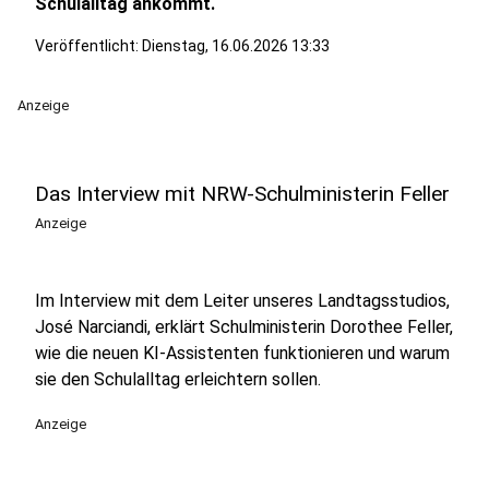
Schulalltag ankommt.
Veröffentlicht:
Dienstag, 16.06.2026 13:33
Anzeige
Das Interview mit NRW-Schulministerin Feller
Anzeige
Im Interview mit dem Leiter unseres Landtagsstudios,
José Narciandi, erklärt Schulministerin Dorothee Feller,
wie die neuen KI-Assistenten funktionieren und warum
sie den Schulalltag erleichtern sollen.
Anzeige