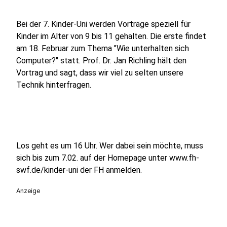
Bei der 7. Kinder-Uni werden Vorträge speziell für
Kinder im Alter von 9 bis 11 gehalten. Die erste findet
am 18. Februar zum Thema "Wie unterhalten sich
Computer?" statt. Prof. Dr. Jan Richling hält den
Vortrag und sagt, dass wir viel zu selten unsere
Technik hinterfragen.
Los geht es um 16 Uhr. Wer dabei sein möchte, muss
sich bis zum 7.02. auf der Homepage unter www.fh-
swf.de/kinder-uni der FH anmelden.
Anzeige