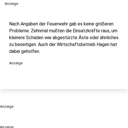
Anzeige
Nach Angaben der Feuerwehr gab es keine größeren
Probleme. Zehnmal mußten die Einsatzkräfte raus, um
kleinere Schäden wie abgestürzte Äste oder ähnliches
zu beseitigen. Auch der Wirtschaftsbetrieb Hagen hat
dabei geholfen.
Anzeige
Anzeige
Anzeige