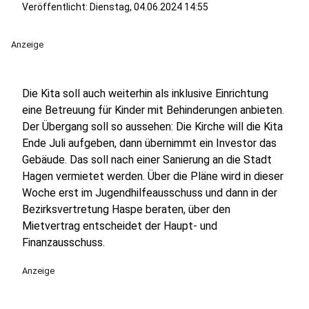
Veröffentlicht:
Dienstag, 04.06.2024 14:55
Anzeige
Die Kita soll auch weiterhin als inklusive Einrichtung
eine Betreuung für Kinder mit Behinderungen anbieten.
Der Übergang soll so aussehen: Die Kirche will die Kita
Ende Juli aufgeben, dann übernimmt ein Investor das
Gebäude. Das soll nach einer Sanierung an die Stadt
Hagen vermietet werden. Über die Pläne wird in dieser
Woche erst im Jugendhilfeausschuss und dann in der
Bezirksvertretung Haspe beraten, über den
Mietvertrag entscheidet der Haupt- und
Finanzausschuss.
Anzeige