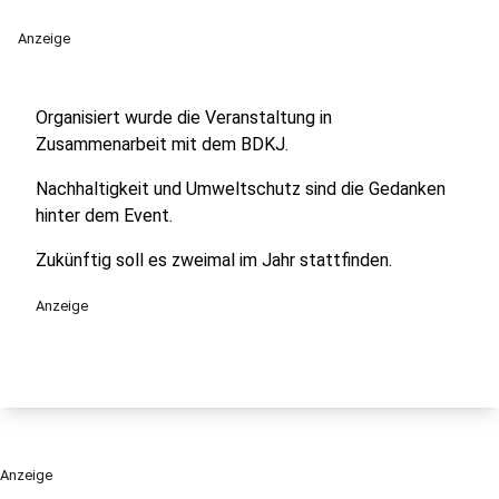
Anzeige
Organisiert wurde die Veranstaltung in
Zusammenarbeit mit dem BDKJ.
Nachhaltigkeit und Umweltschutz sind die Gedanken
hinter dem Event.
Zukünftig soll es zweimal im Jahr stattfinden.
Anzeige
Anzeige