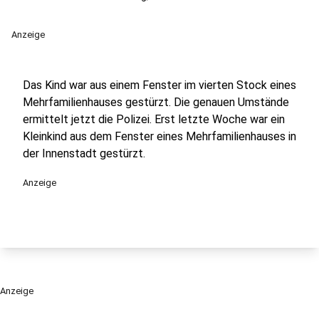
Anzeige
Das Kind war aus einem Fenster im vierten Stock eines
Mehrfamilienhauses gestürzt. Die genauen Umstände
ermittelt jetzt die Polizei. Erst letzte Woche war ein
Kleinkind aus dem Fenster eines Mehrfamilienhauses in
der Innenstadt gestürzt.
Anzeige
Anzeige