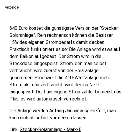
Anzeige
640 Euro kostet die günstigste Version der "Stecker-
Solaranlage". Rein rechnerisch können die Besitzer
15% des eigenen Strombedarfs damit decken.
Praktisch funktioniert es so: Die Anlage wird etwa auf
dem Balkon aufgebaut. Der Strom wird in die
Steckdose eingespeist. Strom, den man selbst
verbraucht, wird zuerst von der Solaranlage
genommen. Produziert die 410-Wattanlage mehr
Strom als man verbraucht, wird der ins Netz
eingespeist. Der hauseigene Stromzähler bemerkt das
Plus, es wird automatisch verrechnet.
Die Anlage werden Anfang Januar ausgeliefert, man
kann sich ab sofort vormerken lassen.
Link:
Stecker-Solaranlage - Mark-E