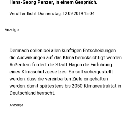
Hans-Georg Panzer, in einem Gespräch.
Veröffentlicht:
Donnerstag, 12.09.2019 15:04
Anzeige
Demnach sollen bei allen künftigen Entscheidungen
die Auswirkungen auf das Klima berücksichtigt werden.
Außerdem fordert die Stadt Hagen die Einführung
eines Klimaschutzgesetzes. So soll sichergestellt
werden, dass die vereinbarten Ziele eingehalten
werden, damit spätestens bis 2050 Klimaneutralität in
Deutschland herrscht.
Anzeige