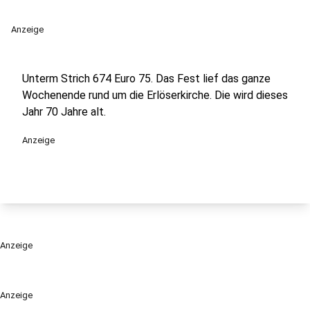
Anzeige
Unterm Strich 674 Euro 75. Das Fest lief das ganze
Wochenende rund um die Erlöserkirche. Die wird dieses
Jahr 70 Jahre alt.
Anzeige
Anzeige
Anzeige