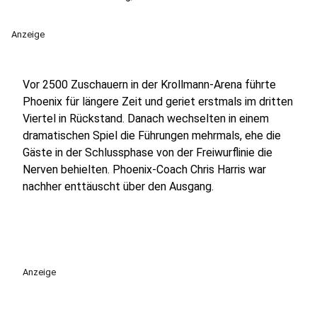
Anzeige
Vor 2500 Zuschauern in der Krollmann-Arena führte
Phoenix für längere Zeit und geriet erstmals im dritten
Viertel in Rückstand. Danach wechselten in einem
dramatischen Spiel die Führungen mehrmals, ehe die
Gäste in der Schlussphase von der Freiwurflinie die
Nerven behielten. Phoenix-Coach Chris Harris war
nachher enttäuscht über den Ausgang.
Anzeige