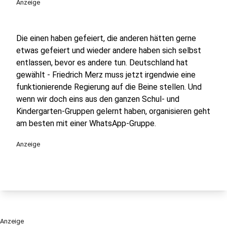
Anzeige
Die einen haben gefeiert, die anderen hätten gerne
etwas gefeiert und wieder andere haben sich selbst
entlassen, bevor es andere tun. Deutschland hat
gewählt - Friedrich Merz muss jetzt irgendwie eine
funktionierende Regierung auf die Beine stellen. Und
wenn wir doch eins aus den ganzen Schul- und
Kindergarten-Gruppen gelernt haben, organisieren geht
am besten mit einer WhatsApp-Gruppe.
Anzeige
Anzeige